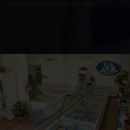
giorni al fine di creare una liquidità iniziale.