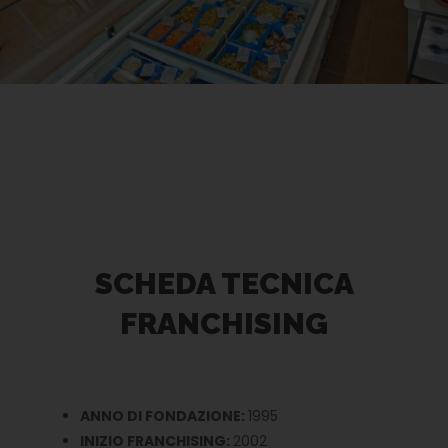
SCHEDA TECNICA
FRANCHISING
ANNO DI FONDAZIONE:
1995
INIZIO FRANCHISING:
2002